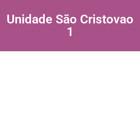
Unidade São Cristovao
1