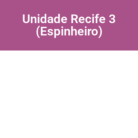
Unidade Recife 3
(Espinheiro)