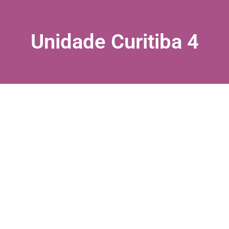
Unidade Curitiba 4