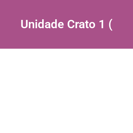
Unidade Crato 1 (