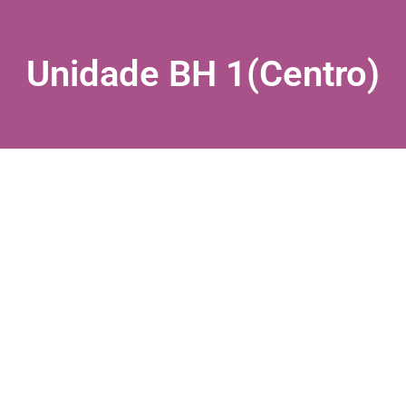
Unidade BH 1(Centro)